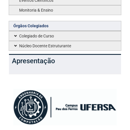
Eventos Científicos
Monitoria & Ensino
Órgãos Colegiados
Colegiado de Curso
Núcleo Docente Estruturante
Apresentação