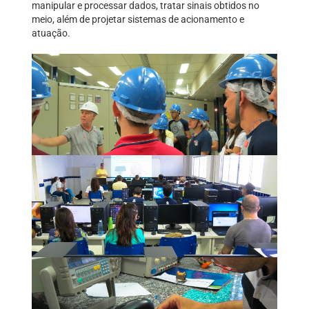
manipular e processar dados, tratar sinais obtidos no
meio, além de projetar sistemas de acionamento e
atuação.