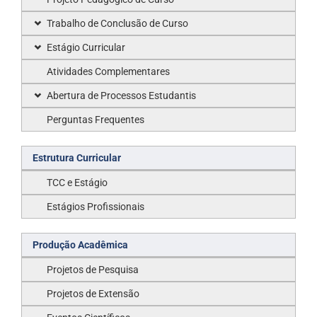
Trabalho de Conclusão de Curso
Estágio Curricular
Atividades Complementares
Abertura de Processos Estudantis
Perguntas Frequentes
Estrutura Curricular
TCC e Estágio
Estágios Profissionais
Produção Acadêmica
Projetos de Pesquisa
Projetos de Extensão