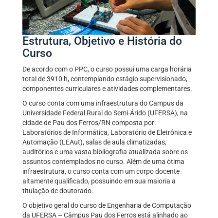
Estrutura, Objetivo e História do
Curso
De acordo com o PPC, o curso possui uma carga horária
total de 3910 h, contemplando estágio supervisionado,
componentes curriculares e atividades complementares.
O curso conta com uma infraestrutura do Campus da
Universidade Federal Rural do Semi-Árido (UFERSA), na
cidade de Pau dos Ferros/RN composta por:
Laboratórios de Informática, Laboratório de Eletrônica e
Automação (LEAut), salas de aula climatizadas,
auditórios e uma vasta bibliografia atualizada sobre os
assuntos contemplados no curso. Além de uma ótima
infraestrutura, o curso conta com um corpo docente
altamente qualificado, possuindo em sua maioria a
titulação de doutorado.
O objetivo geral do curso de Engenharia de Computação
da UFERSA – Câmpus Pau dos Ferros está alinhado ao