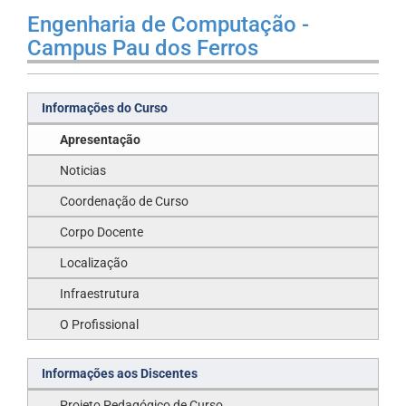
Engenharia de Computação -
Campus Pau dos Ferros
Informações do Curso
Apresentação
Noticias
Coordenação de Curso
Corpo Docente
Localização
Infraestrutura
O Profissional
Informações aos Discentes
Projeto Pedagógico de Curso