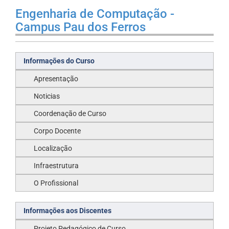
Engenharia de Computação -
Campus Pau dos Ferros
Informações do Curso
Apresentação
Noticias
Coordenação de Curso
Corpo Docente
Localização
Infraestrutura
O Profissional
Informações aos Discentes
Projeto Pedagógico de Curso