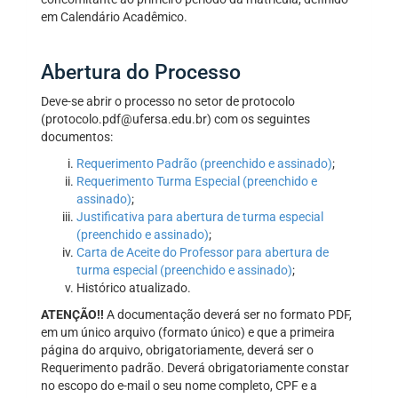
em Calendário Acadêmico.
Abertura do Processo
Deve-se abrir o processo no setor de protocolo
(protocolo.pdf@ufersa.edu.br) com os seguintes
documentos:
Requerimento Padrão (preenchido e assinado)
;
Requerimento Turma Especial (preenchido e
assinado)
;
Justificativa para abertura de turma especial
(preenchido e assinado)
;
Carta de Aceite do Professor para abertura de
turma especial (preenchido e assinado)
;
Histórico atualizado.
ATENÇÃO!!
A documentação deverá ser no formato PDF,
em um único arquivo (formato único) e que a primeira
página do arquivo, obrigatoriamente, deverá ser o
Requerimento padrão. Deverá obrigatoriamente constar
no escopo do e-mail o seu nome completo, CPF e a