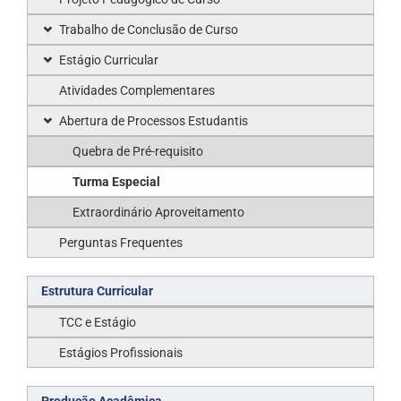
Trabalho de Conclusão de Curso
Estágio Curricular
Atividades Complementares
Abertura de Processos Estudantis
Quebra de Pré-requisito
Turma Especial
Extraordinário Aproveitamento
Perguntas Frequentes
Estrutura Curricular
TCC e Estágio
Estágios Profissionais