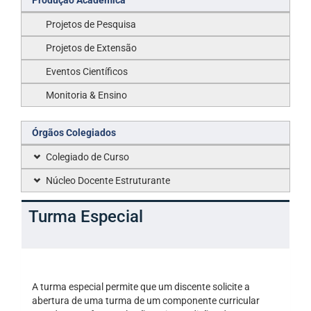
Produção Acadêmica
Projetos de Pesquisa
Projetos de Extensão
Eventos Científicos
Monitoria & Ensino
Órgãos Colegiados
Colegiado de Curso
Núcleo Docente Estruturante
Turma Especial
A turma especial permite que um discente solicite a
abertura de uma turma de um componente curricular