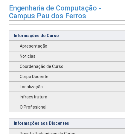
Engenharia de Computação -
Campus Pau dos Ferros
Informações do Curso
Apresentação
Noticias
Coordenação de Curso
Corpo Docente
Localização
Infraestrutura
O Profissional
Informações aos Discentes
Projeto Pedagógico de Curso