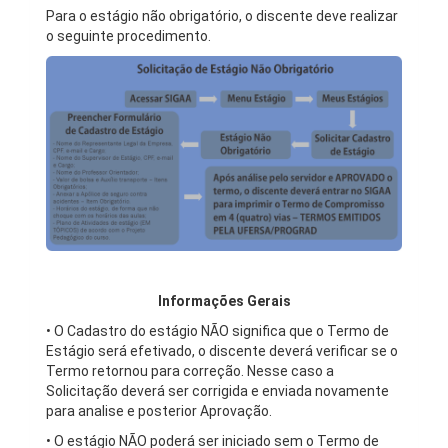
Para o estágio não obrigatório, o discente deve realizar
o seguinte procedimento.
Informações Gerais
• O Cadastro do estágio NÃO significa que o Termo de
Estágio será efetivado, o discente deverá verificar se o
Termo retornou para correção. Nesse caso a
Solicitação deverá ser corrigida e enviada novamente
para analise e posterior Aprovação.
• O estágio NÃO poderá ser iniciado sem o Termo de