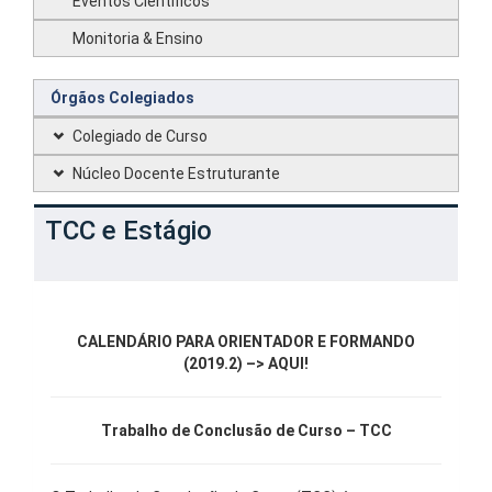
Eventos Científicos
Monitoria & Ensino
Órgãos Colegiados
Colegiado de Curso
Núcleo Docente Estruturante
TCC e Estágio
CALENDÁRIO PARA ORIENTADOR E FORMANDO
(2019.2) –> AQUI!
Trabalho de Conclusão de Curso – TCC