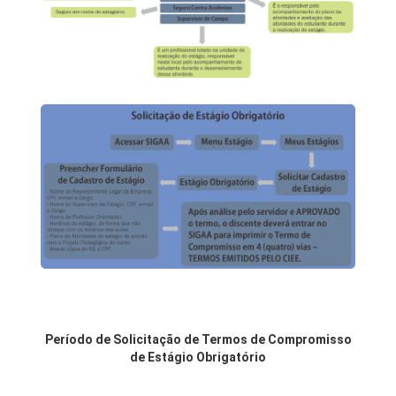
Período de Solicitação de Termos de Compromisso
de Estágio Obrigatório