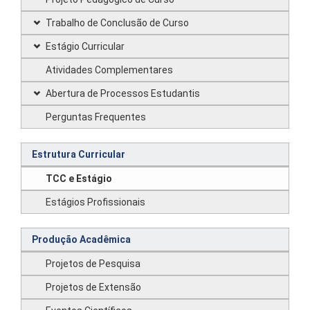
Trabalho de Conclusão de Curso
Estágio Curricular
Atividades Complementares
Abertura de Processos Estudantis
Perguntas Frequentes
Estrutura Curricular
TCC e Estágio
Estágios Profissionais
Produção Acadêmica
Projetos de Pesquisa
Projetos de Extensão