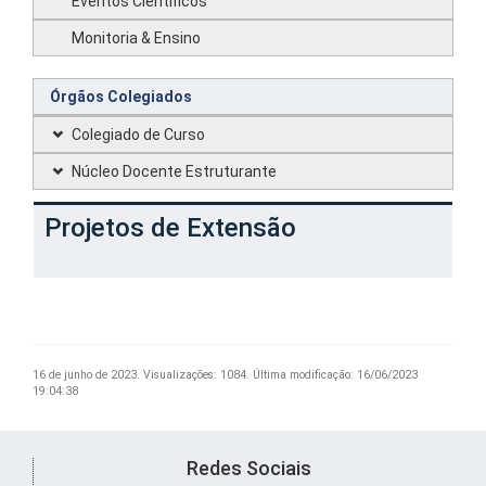
Eventos Científicos
Monitoria & Ensino
Órgãos Colegiados
Colegiado de Curso
Núcleo Docente Estruturante
Projetos de Extensão
16 de junho de 2023.
Visualizações: 1084.
Última modificação: 16/06/2023
19:04:38
Redes Sociais