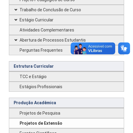
Trabalho de Conclusão de Curso
Estágio Curricular
Atividades Complementares
Abertura de Processos Estudantis
Perguntas Frequentes
Estrutura Curricular
TCC e Estágio
Estágios Profissionais
Produção Acadêmica
Projetos de Pesquisa
Projetos de Extensão