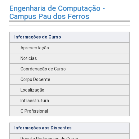
Engenharia de Computação -
Campus Pau dos Ferros
Informações do Curso
Apresentação
Noticias
Coordenação de Curso
Corpo Docente
Localização
Infraestrutura
O Profissional
Informações aos Discentes
Projeto Pedagógico de Curso