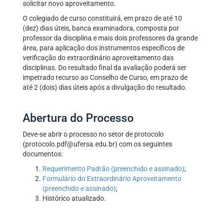
solicitar novo aproveitamento.
O colegiado de curso constituirá, em prazo de até 10
(dez) dias úteis, banca examinadora, composta por
professor da disciplina e mais dois professores da grande
área, para aplicação dos instrumentos específicos de
verificação do extraordinário aproveitamento das
disciplinas. Do resultado final da avaliação poderá ser
impetrado recurso ao Conselho de Curso, em prazo de
até 2 (dois) dias úteis após a divulgação do resultado.
Abertura do Processo
Deve-se abrir o processo no setor de protocolo
(protocolo.pdf@ufersa.edu.br) com os seguintes
documentos:
Requerimento Padrão (preenchido e assinado)
;
Formulário do Extraordinário Aproveitamento
(preenchido e assinado)
;
Histórico atualizado.