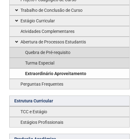
Trabalho de Conclusão de Curso
Estágio Curricular
Atividades Complementares
Abertura de Processos Estudantis
Quebra de Pré-requisito
Turma Especial
Extraordinário Aproveitamento
Perguntas Frequentes
Estrutura Curricular
TCC e Estágio
Estágios Profissionais