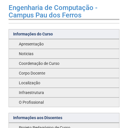
Engenharia de Computação -
Campus Pau dos Ferros
Informações do Curso
Apresentação
Noticias
Coordenação de Curso
Corpo Docente
Localização
Infraestrutura
O Profissional
Informações aos Discentes
Projeto Pedagógico de Curso