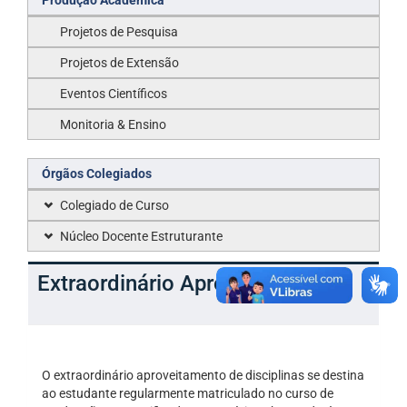
Produção Acadêmica
Projetos de Pesquisa
Projetos de Extensão
Eventos Científicos
Monitoria & Ensino
Órgãos Colegiados
Colegiado de Curso
Núcleo Docente Estruturante
Extraordinário Aproveitamento
O extraordinário aproveitamento de disciplinas se destina
ao estudante regularmente matriculado no curso de