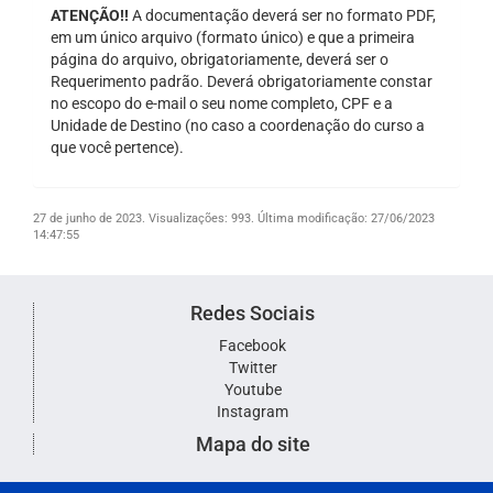
ATENÇÃO!!
A documentação deverá ser no formato PDF,
em um único arquivo (formato único) e que a primeira
página do arquivo, obrigatoriamente, deverá ser o
Requerimento padrão. Deverá obrigatoriamente constar
no escopo do e-mail o seu nome completo, CPF e a
Unidade de Destino (no caso a coordenação do curso a
que você pertence).
27 de junho de 2023.
Visualizações: 993.
Última modificação: 27/06/2023
14:47:55
Redes Sociais
Facebook
Twitter
Youtube
Instagram
Mapa do site