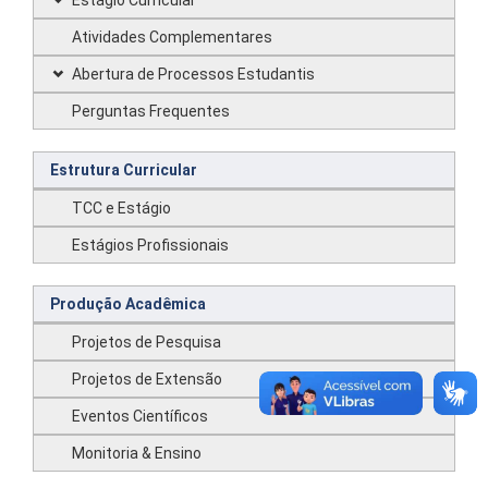
Estágio Curricular
Atividades Complementares
Abertura de Processos Estudantis
Perguntas Frequentes
Estrutura Curricular
TCC e Estágio
Estágios Profissionais
Produção Acadêmica
Projetos de Pesquisa
Projetos de Extensão
Eventos Científicos
Monitoria & Ensino