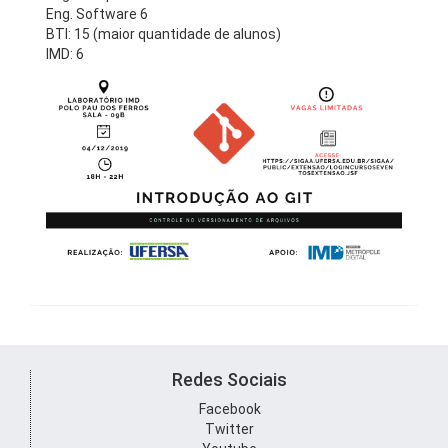
Eng. Software 6
BTI: 15 (maior quantidade de alunos)
IMD: 6
Redes Sociais
Facebook
Twitter