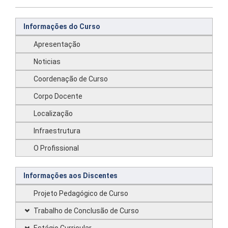
Informações do Curso
Apresentação
Noticias
Coordenação de Curso
Corpo Docente
Localização
Infraestrutura
O Profissional
Informações aos Discentes
Projeto Pedagógico de Curso
Trabalho de Conclusão de Curso