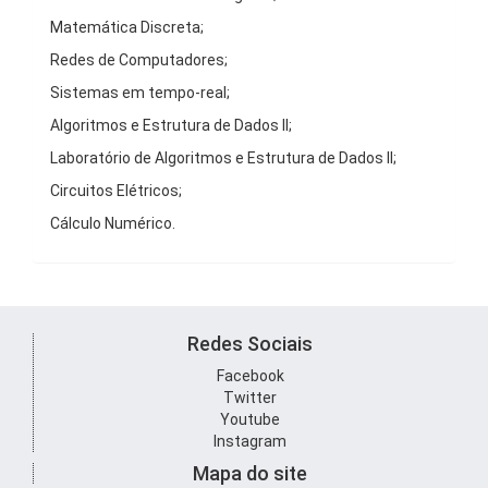
Matemática Discreta;
Redes de Computadores;
Sistemas em tempo-real;
Algoritmos e Estrutura de Dados II;
Laboratório de Algoritmos e Estrutura de Dados II;
Circuitos Elétricos;
Cálculo Numérico.
Redes Sociais
Facebook
Twitter
Youtube
Instagram
Mapa do site