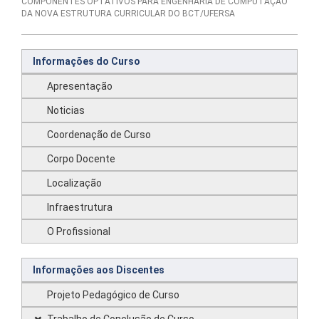
COMPONENTES OPTATIVOS PARA ENGENHARIA DE COMPUTAÇÃO
DA NOVA ESTRUTURA CURRICULAR DO BCT/UFERSA
Informações do Curso
Apresentação
Noticias
Coordenação de Curso
Corpo Docente
Localização
Infraestrutura
O Profissional
Informações aos Discentes
Projeto Pedagógico de Curso