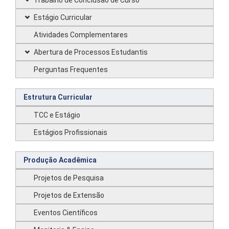
Trabalho de Conclusão de Curso
Estágio Curricular
Atividades Complementares
Abertura de Processos Estudantis
Perguntas Frequentes
Estrutura Curricular
TCC e Estágio
Estágios Profissionais
Produção Acadêmica
Projetos de Pesquisa
Projetos de Extensão
Eventos Científicos