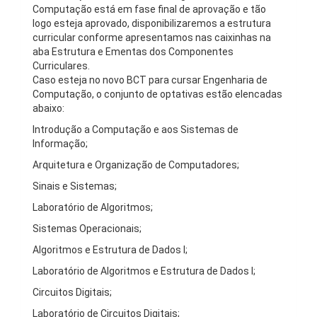
Computação está em fase final de aprovação e tão
logo esteja aprovado, disponibilizaremos a estrutura
curricular conforme apresentamos nas caixinhas na
aba Estrutura e Ementas dos Componentes
Curriculares.
Caso esteja no novo BCT para cursar Engenharia de
Computação, o conjunto de optativas estão elencadas
abaixo:
Introdução a Computação e aos Sistemas de
Informação;
Arquitetura e Organização de Computadores;
Sinais e Sistemas;
Laboratório de Algoritmos;
Sistemas Operacionais;
Algoritmos e Estrutura de Dados I;
Laboratório de Algoritmos e Estrutura de Dados I;
Circuitos Digitais;
Laboratório de Circuitos Digitais;