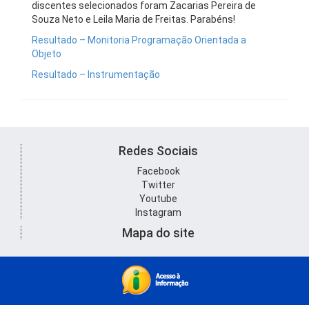
discentes selecionados foram Zacarias Pereira de
Souza Neto e Leila Maria de Freitas. Parabéns!
Resultado – Monitoria Programação Orientada a
Objeto
Resultado – Instrumentação
Redes Sociais
Facebook
Twitter
Youtube
Instagram
Mapa do site