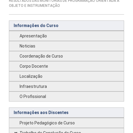
RESULTADOS DAS MONITORIAS DE PROGRAMAÇÃO ORIENTADA A
OBJETO E INSTRUMENTAÇÃO
Informações do Curso
Apresentação
Noticias
Coordenação de Curso
Corpo Docente
Localização
Infraestrutura
O Profissional
Informações aos Discentes
Projeto Pedagógico de Curso