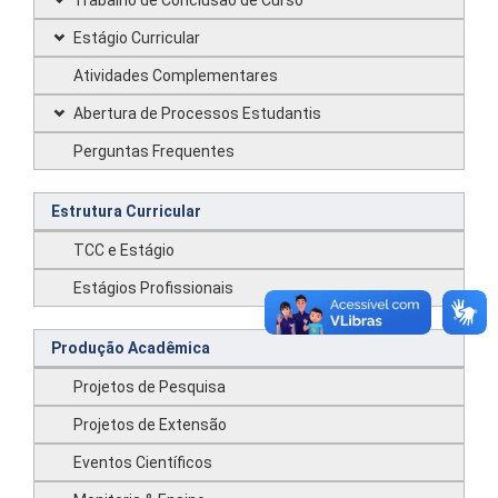
Trabalho de Conclusão de Curso
Estágio Curricular
Atividades Complementares
Abertura de Processos Estudantis
Perguntas Frequentes
Estrutura Curricular
TCC e Estágio
Estágios Profissionais
Produção Acadêmica
Projetos de Pesquisa
Projetos de Extensão
Eventos Científicos