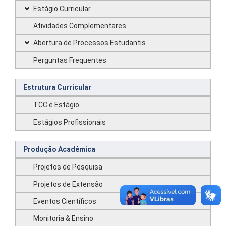
Estágio Curricular
Atividades Complementares
Abertura de Processos Estudantis
Perguntas Frequentes
Estrutura Curricular
TCC e Estágio
Estágios Profissionais
Produção Acadêmica
Projetos de Pesquisa
Projetos de Extensão
Eventos Científicos
Monitoria & Ensino