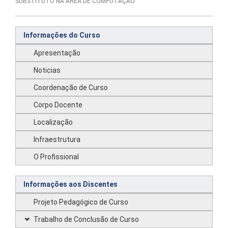
SUBSTITUTO NA ÁREA DE COMPUTAÇÃO
Informações do Curso
Apresentação
Noticias
Coordenação de Curso
Corpo Docente
Localização
Infraestrutura
O Profissional
Informações aos Discentes
Projeto Pedagógico de Curso
Trabalho de Conclusão de Curso